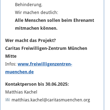
Behinderung.
Wir machen deutlich:
Alle Menschen sollen beim Ehrenamt
mitmachen können.
Wer macht das Projekt?
Caritas Freiwilligen-Zentrum München
Mitte
Infos:
www.freiwilligenzentren-
muenchen.de
Kontaktperson bis 30.06.2025:
Matthias Kachel
matthias.kachel@caritasmuenchen.org