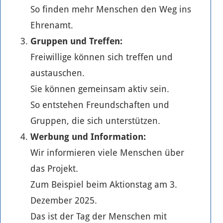
So finden mehr Menschen den Weg ins
Ehrenamt.
Gruppen und Treffen:
Freiwillige können sich treffen und
austauschen.
Sie können gemeinsam aktiv sein.
So entstehen Freundschaften und
Gruppen, die sich unterstützen.
Werbung und Information:
Wir informieren viele Menschen über
das Projekt.
Zum Beispiel beim Aktionstag am 3.
Dezember 2025.
Das ist der Tag der Menschen mit