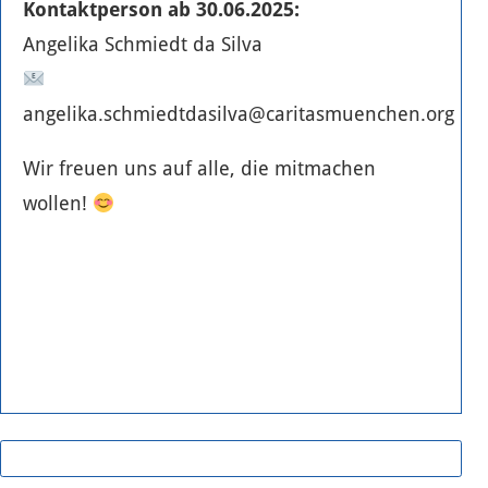
Kontaktperson ab 30.06.2025:
Angelika Schmiedt da Silva
angelika.schmiedtdasilva@caritasmuenchen.org
Wir freuen uns auf alle, die mitmachen
wollen!