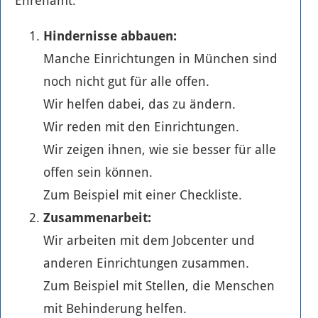
Ehrenamt.
Hindernisse abbauen:
Manche Einrichtungen in München sind
noch nicht gut für alle offen.
Wir helfen dabei, das zu ändern.
Wir reden mit den Einrichtungen.
Wir zeigen ihnen, wie sie besser für alle
offen sein können.
Zum Beispiel mit einer Checkliste.
Zusammenarbeit:
Wir arbeiten mit dem Jobcenter und
anderen Einrichtungen zusammen.
Zum Beispiel mit Stellen, die Menschen
mit Behinderung helfen.