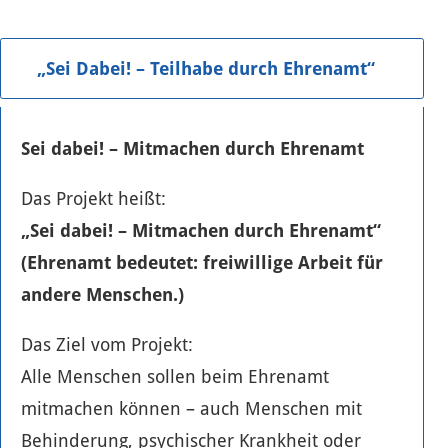
„Sei Dabei! – Teilhabe durch Ehrenamt“
Sei dabei! – Mitmachen durch Ehrenamt
Das Projekt heißt:
„Sei dabei! – Mitmachen durch Ehrenamt“
(Ehrenamt bedeutet: freiwillige Arbeit für
andere Menschen.)
Das Ziel vom Projekt:
Alle Menschen sollen beim Ehrenamt
mitmachen können – auch Menschen mit
Behinderung, psychischer Krankheit oder