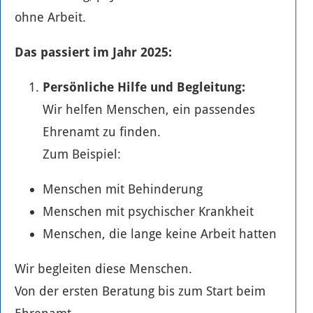
ohne Arbeit.
Das passiert im Jahr 2025:
Persönliche Hilfe und Begleitung:
Wir helfen Menschen, ein passendes
Ehrenamt zu finden.
Zum Beispiel:
Menschen mit Behinderung
Menschen mit psychischer Krankheit
Menschen, die lange keine Arbeit hatten
Wir begleiten diese Menschen.
Von der ersten Beratung bis zum Start beim