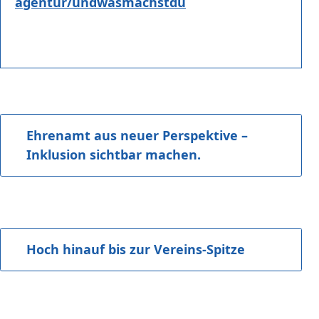
agentur/undwasmachstdu
Ehrenamt aus neuer Perspektive –
Inklusion sichtbar machen.
Hoch hinauf bis zur Vereins-Spitze