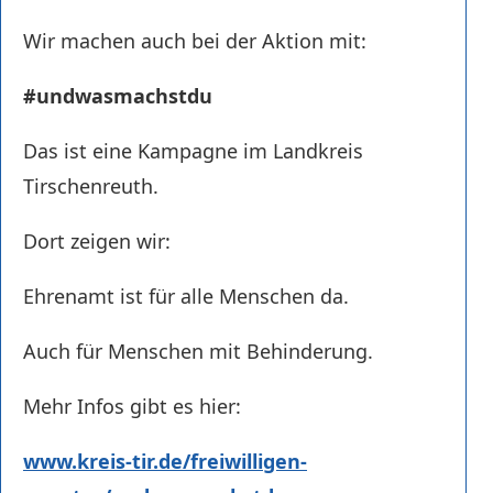
Wir machen auch bei der Aktion mit:
#undwasmachstdu
Das ist eine Kampagne im Landkreis
Tirschenreuth.
Dort zeigen wir:
Ehrenamt ist für alle Menschen da.
Auch für Menschen mit Behinderung.
Mehr Infos gibt es hier:
www.kreis-tir.de/freiwilligen-