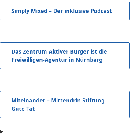
Simply Mixed – Der inklusive Podcast
Das Zentrum Aktiver Bürger ist die
Freiwilligen-Agentur in Nürnberg
Miteinander – Mittendrin Stiftung
Gute Tat