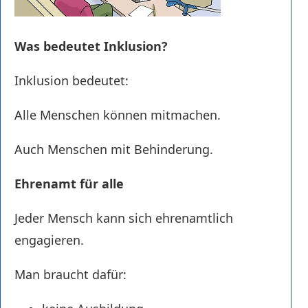
Was bedeutet Inklusion?
Inklusion bedeutet:
Alle Menschen können mitmachen.
Auch Menschen mit Behinderung.
Ehrenamt für alle
Jeder Mensch kann sich ehrenamtlich
engagieren.
Man braucht dafür: