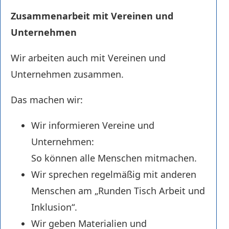
Zusammenarbeit mit Vereinen und
Unternehmen
Wir arbeiten auch mit Vereinen und
Unternehmen zusammen.
Das machen wir:
Wir informieren Vereine und
Unternehmen:
So können alle Menschen mitmachen.
Wir sprechen regelmäßig mit anderen
Menschen am „Runden Tisch Arbeit und
Inklusion“.
Wir geben Materialien und