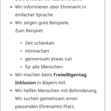
Wir informieren über Ehrenamt in
einfacher Sprache.
Wir zeigen gute Beispiele.
Zum Beispiel:
Zeit schenken
mitmachen
gemeinsam etwas tun
für alle Menschen
Wir machen beim
Freiwilligentag
Inklusion
in Bayern mit.
Wir helfen Menschen mit Behinderung.
Wir suchen gemeinsam einen
passenden Ehrenamts-Platz.