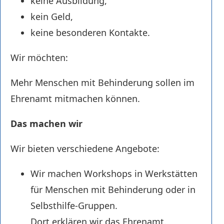
keine Ausbildung,
kein Geld,
keine besonderen Kontakte.
Wir möchten:
Mehr Menschen mit Behinderung sollen im
Ehrenamt mitmachen können.
Das machen wir
Wir bieten verschiedene Angebote:
Wir machen Workshops in Werkstätten
für Menschen mit Behinderung oder in
Selbsthilfe-Gruppen.
Dort erklären wir das Ehrenamt.