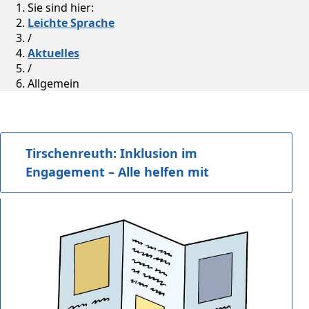
Sie sind hier:
Leichte Sprache
/
Aktuelles
/
Allgemein
Tirschenreuth: Inklusion im
Engagement – Alle helfen mit