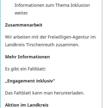
Informationen zum Thema Inklusion
weiter.
Zusammenarbeit
Wir arbeiten mit der Freiwilligen-Agentur im
Landkreis Tirschenreuth zusammen.
Mehr Informationen
Es gibt ein Faltblatt:
„Engagement inklusiv“
Das Faltblatt kann man herunterladen.
Aktion im Landkreis